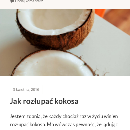
Dodaj komentarz
3 kwietnia, 2016
Jak rozłupać kokosa
Jestem zdania, że każdy chociaż raz w życiu winien
rozłupać kokosa. Ma wówczas pewność, że lądując