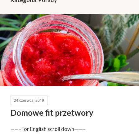
24 czerwca, 2019
Domowe fit przetwory
——–For English scroll down——–