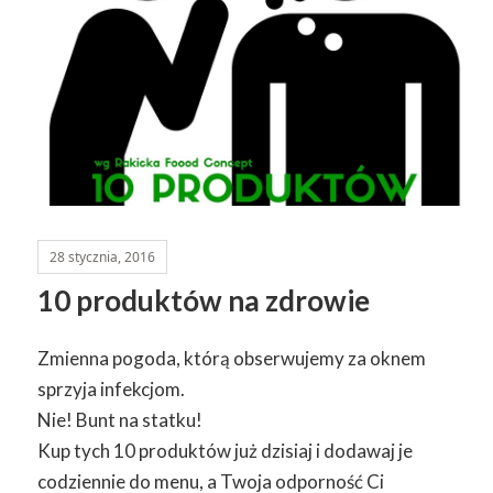
28 stycznia, 2016
10 produktów na zdrowie
Zmienna pogoda, którą obserwujemy za oknem
sprzyja infekcjom.
Nie! Bunt na statku!
Kup tych 10 produktów już dzisiaj i dodawaj je
codziennie do menu, a Twoja odporność Ci