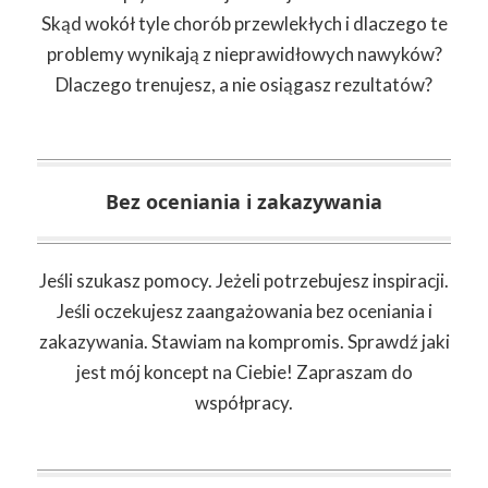
Skąd wokół tyle chorób przewlekłych i dlaczego te
problemy wynikają z nieprawidłowych nawyków?
Dlaczego trenujesz, a nie osiągasz rezultatów?
Bez oceniania i zakazywania
Jeśli szukasz pomocy. Jeżeli potrzebujesz inspiracji.
Jeśli oczekujesz zaangażowania bez oceniania i
zakazywania. Stawiam na kompromis. Sprawdź jaki
jest mój koncept na Ciebie! Zapraszam do
współpracy.