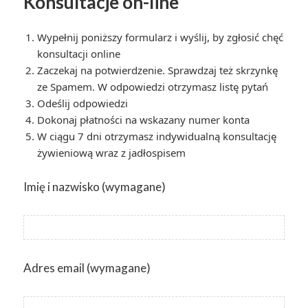
Konsultacje on-line
Wypełnij poniższy formularz i wyślij, by zgłosić chęć
konsultacji online
Zaczekaj na potwierdzenie. Sprawdzaj też skrzynkę
ze Spamem. W odpowiedzi otrzymasz listę pytań
Odeślij odpowiedzi
Dokonaj płatności na wskazany numer konta
W ciągu 7 dni otrzymasz indywidualną konsultację
żywieniową wraz z jadłospisem
Imię i nazwisko (wymagane)
Adres email (wymagane)