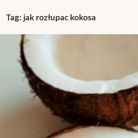
Tag:
jak rozłupac kokosa