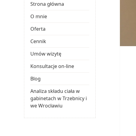
Strona główna
O mnie
Oferta
Cennik
Umów wizytę
Konsultacje on-line
Blog
Analiza składu ciała w
gabinetach w Trzebnicy i
we Wrocławiu