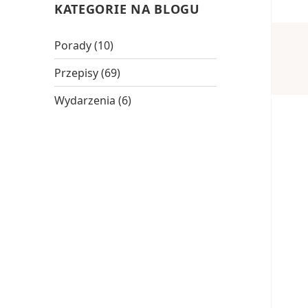
KATEGORIE NA BLOGU
Porady
(10)
Przepisy
(69)
Wydarzenia
(6)