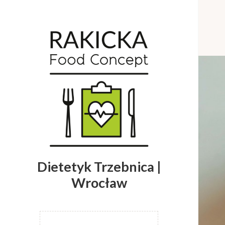
Dietetyk Trzebnica |
Wrocław