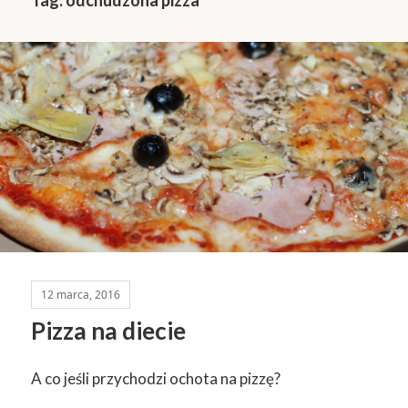
12 marca, 2016
Pizza na diecie
A co jeśli przychodzi ochota na pizzę?