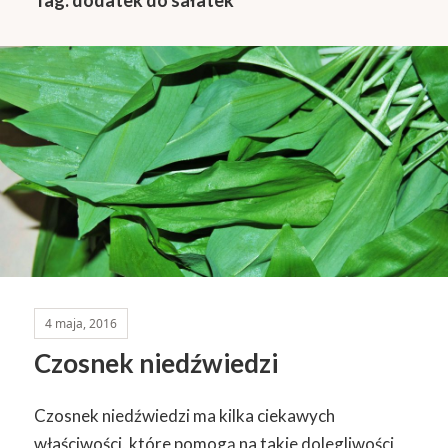
4 maja, 2016
Czosnek niedźwiedzi
Czosnek niedźwiedzi ma kilka ciekawych
właściwości, które pomogą na takie dolegliwości