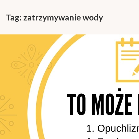
Tag:
zatrzymywanie wody