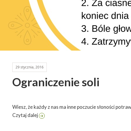
29 stycznia, 2016
Ograniczenie soli
Wiesz, że każdy z nas ma inne poczucie słoności potra
Ograniczenie soli
Czytaj dalej