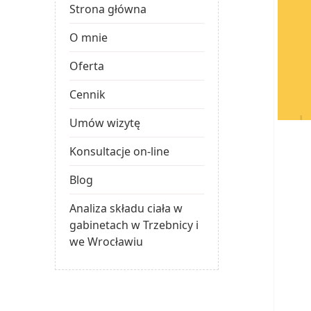
Strona główna
O mnie
Oferta
Cennik
Umów wizytę
Konsultacje on-line
Blog
Analiza składu ciała w
gabinetach w Trzebnicy i
we Wrocławiu