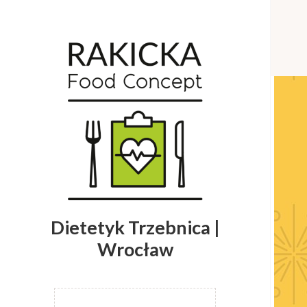
Dietetyk Trzebnica |
Wrocław