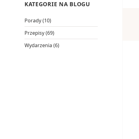
KATEGORIE NA BLOGU
Porady
(10)
Przepisy
(69)
Wydarzenia
(6)