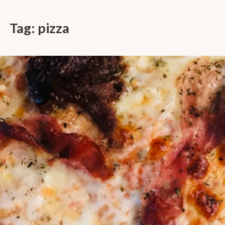
Tag:
pizza