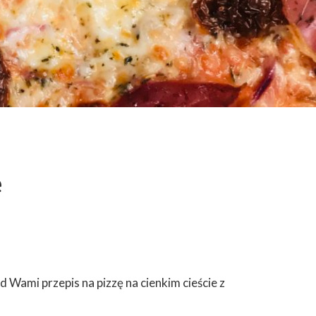
e
d Wami przepis na pizzę na cienkim cieście z