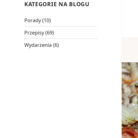
KATEGORIE NA BLOGU
Porady
(10)
Przepisy
(69)
Wydarzenia
(6)