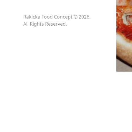
Rakicka Food Concept © 2026.
All Rights Reserved.