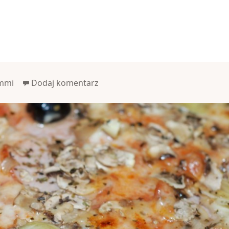
mmi
Dodaj komentarz