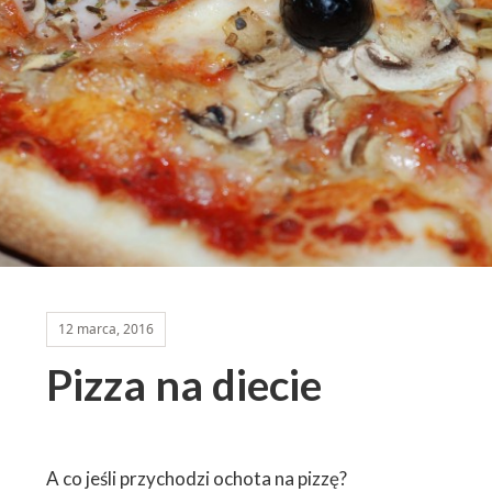
12 marca, 2016
Pizza na diecie
A co jeśli przychodzi ochota na pizzę?