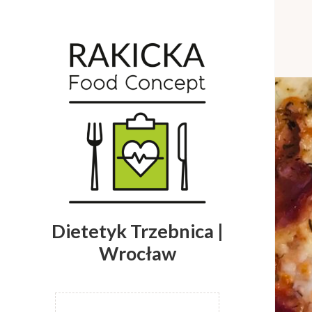
Dietetyk Trzebnica |
Wrocław