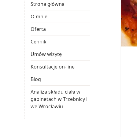
Strona główna
O mnie
Oferta
Cennik
Umów wizytę
Konsultacje on-line
Blog
Analiza składu ciała w
gabinetach w Trzebnicy i
we Wrocławiu