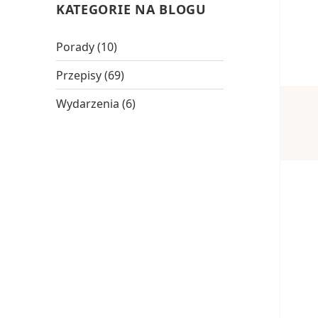
KATEGORIE NA BLOGU
Porady
(10)
Przepisy
(69)
Wydarzenia
(6)