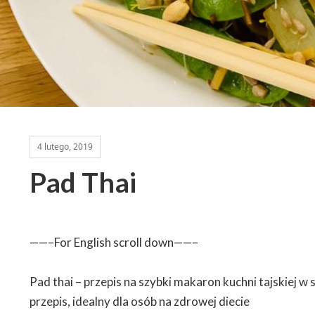
4 lutego, 2019
Pad Thai
——–For English scroll down——–
Pad thai – przepis na szybki makaron kuchni tajskiej
przepis, idealny dla osób na zdrowej diecie