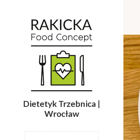
Dietetyk Trzebnica |
Wrocław