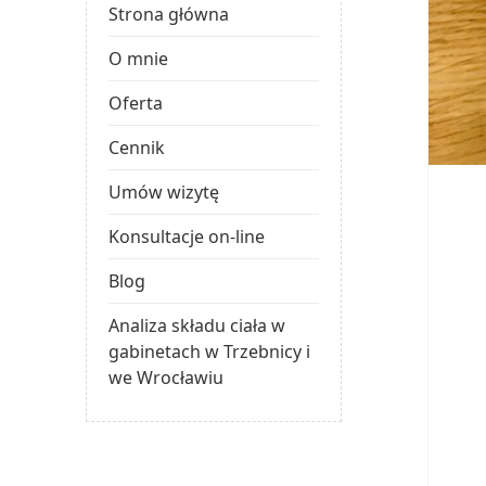
Strona główna
O mnie
Oferta
Cennik
Umów wizytę
Konsultacje on-line
Blog
Analiza składu ciała w
gabinetach w Trzebnicy i
we Wrocławiu