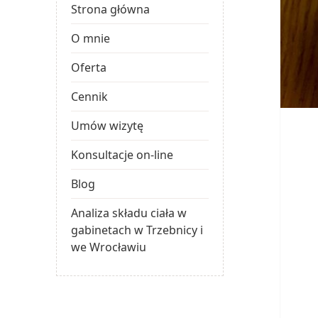
Strona główna
O mnie
Oferta
Cennik
Umów wizytę
Konsultacje on-line
Blog
Analiza składu ciała w
gabinetach w Trzebnicy i
we Wrocławiu