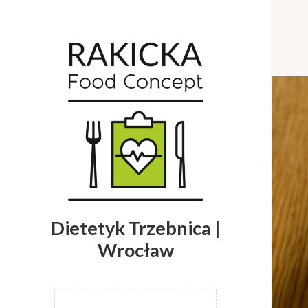
Dietetyk Trzebnica |
Wrocław