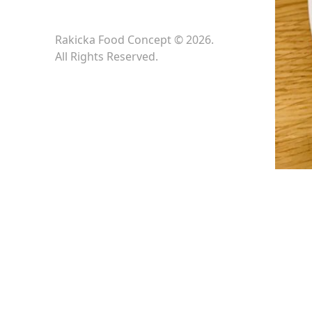
Rakicka Food Concept © 2026.
All Rights Reserved.