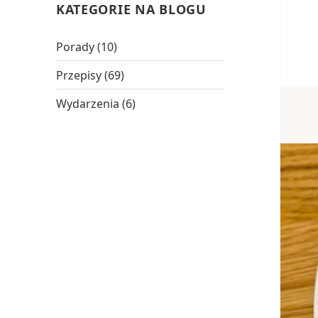
KATEGORIE NA BLOGU
Porady
(10)
Przepisy
(69)
Wydarzenia
(6)