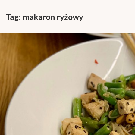
Tag:
makaron ryżowy