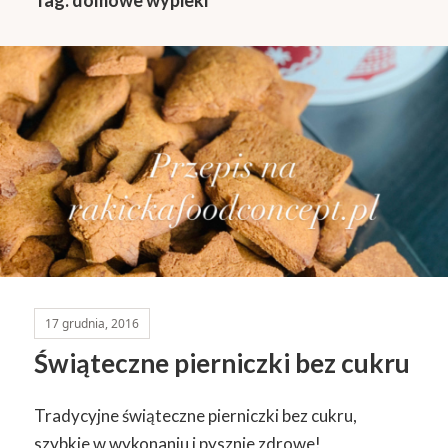
17 grudnia, 2016
Świąteczne pierniczki bez cukru
Tradycyjne świąteczne pierniczki bez cukru,
szybkie w wykonaniu i pysznie zdrowe!