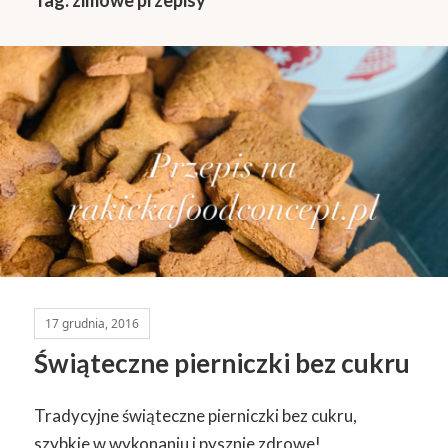
17 grudnia, 2016
Świąteczne pierniczki bez cukru
Tradycyjne świąteczne pierniczki bez cukru,
szybkie w wykonaniu i pysznie zdrowe!