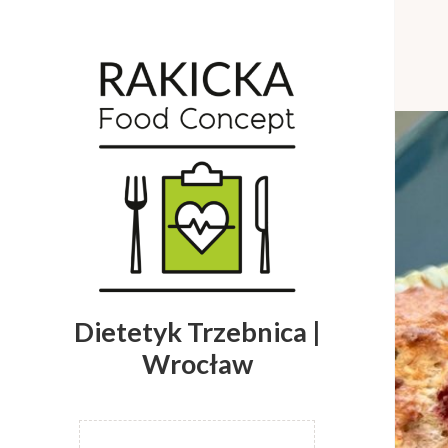
Dietetyk Trzebnica |
Wrocław