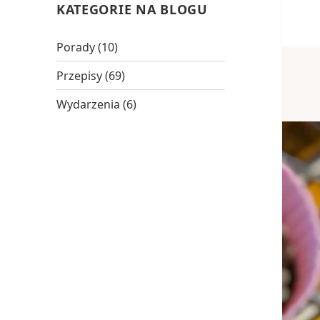
KATEGORIE NA BLOGU
Porady
(10)
Przepisy
(69)
Wydarzenia
(6)