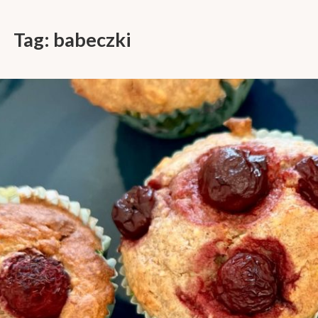
Tag:
babeczki