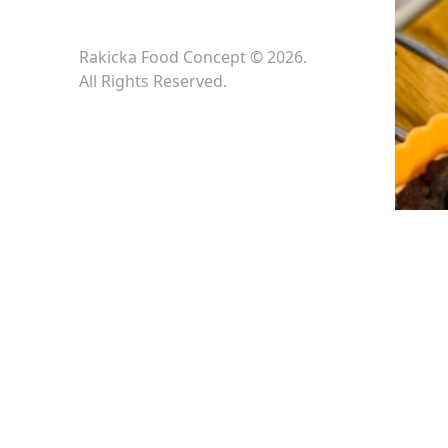
Rakicka Food Concept © 2026.
All Rights Reserved.