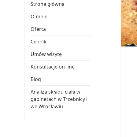
Strona główna
O mnie
Oferta
Cennik
Umów wizytę
Konsultacje on-line
Blog
Analiza składu ciała w
gabinetach w Trzebnicy i
we Wrocławiu