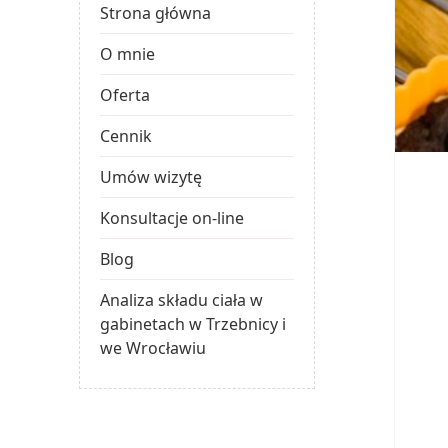
Strona główna
O mnie
Oferta
Cennik
Umów wizytę
Konsultacje on-line
Blog
Analiza składu ciała w
gabinetach w Trzebnicy i
we Wrocławiu