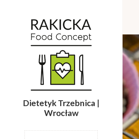
Dietetyk Trzebnica |
Wrocław