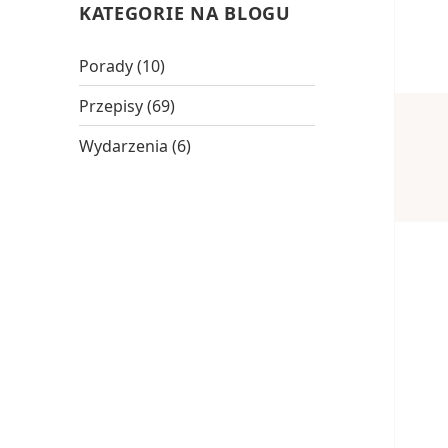
KATEGORIE NA BLOGU
Porady
(10)
Przepisy
(69)
Wydarzenia
(6)