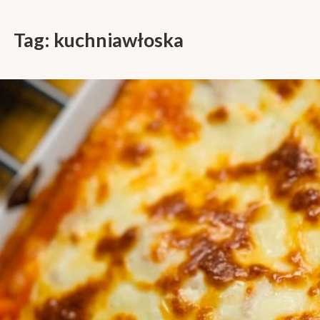
Tag:
kuchniawłoska