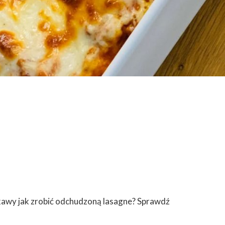
ekawy jak zrobić odchudzoną lasagne? Sprawdź