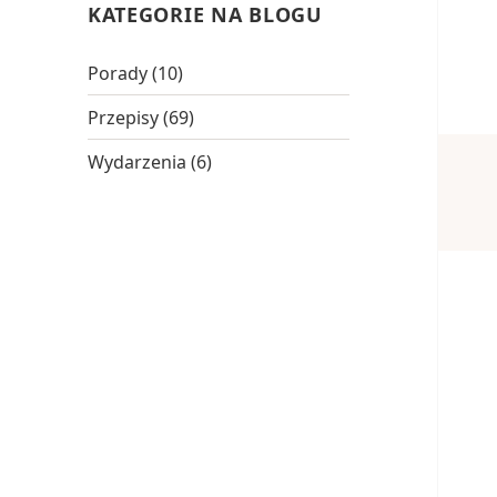
KATEGORIE NA BLOGU
Porady
(10)
Przepisy
(69)
Wydarzenia
(6)