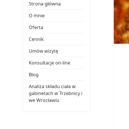
Strona główna
O mnie
Oferta
Cennik
Umów wizytę
Konsultacje on-line
Blog
Analiza składu ciała w
gabinetach w Trzebnicy i
we Wrocławiu