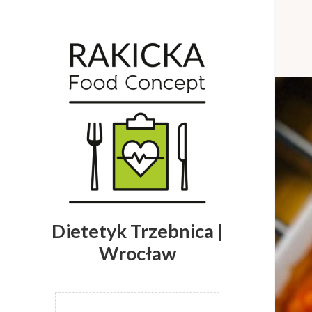
Dietetyk Trzebnica |
Wrocław