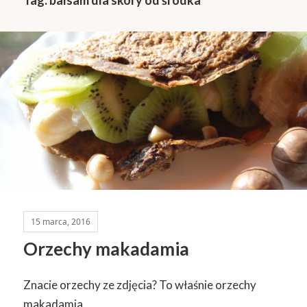
15 marca, 2016
Orzechy makadamia
Znacie orzechy ze zdjęcia? To właśnie orzechy
makadamia.