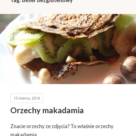
15 marca, 2016
Orzechy makadamia
Znacie orzechy ze zdjęcia? To właśnie orzechy
makadamia.