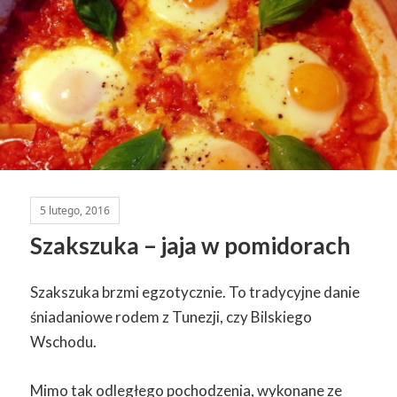
5 lutego, 2016
Szakszuka – jaja w pomidorach
Szakszuka brzmi egzotycznie. To tradycyjne danie
śniadaniowe rodem z Tunezji, czy Bilskiego
Wschodu.
Mimo tak odległego pochodzenia, wykonane ze