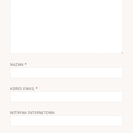
NAZWA
*
ADRES EMAIL
*
WITRYNA INTERNETOWA