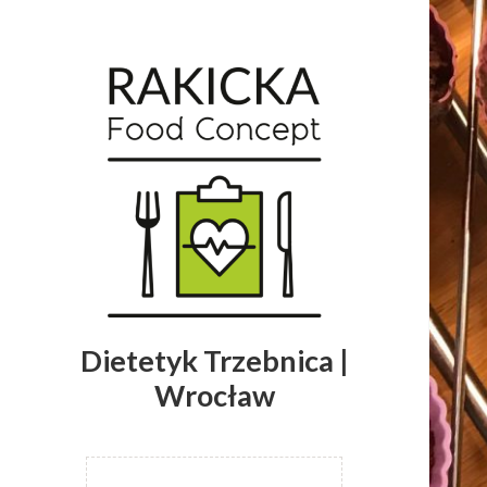
Dietetyk Trzebnica |
Wrocław