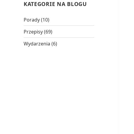
KATEGORIE NA BLOGU
Porady
(10)
Przepisy
(69)
Wydarzenia
(6)