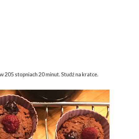
w 205 stopniach 20 minut. Studź na kratce.