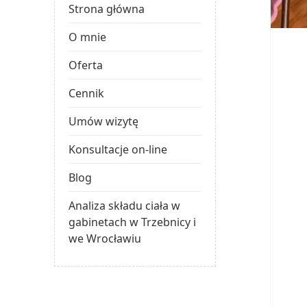
Strona główna
O mnie
Oferta
Cennik
Umów wizytę
Konsultacje on-line
Blog
Analiza składu ciała w
gabinetach w Trzebnicy i
we Wrocławiu