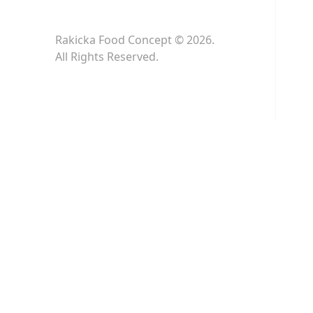
Rakicka Food Concept © 2026.
All Rights Reserved.