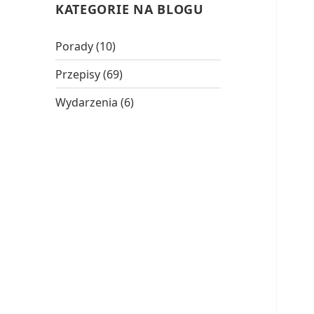
KATEGORIE NA BLOGU
Porady
(10)
Przepisy
(69)
Wydarzenia
(6)