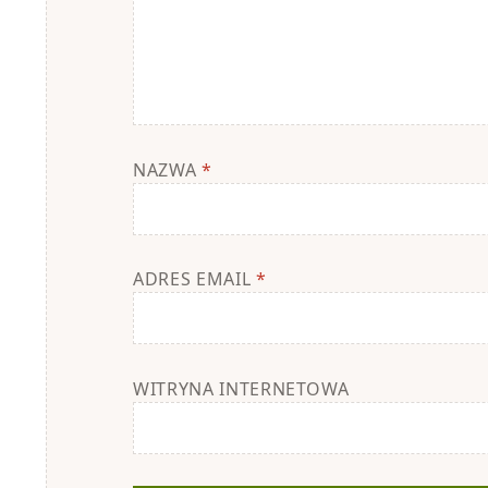
NAZWA
*
ADRES EMAIL
*
WITRYNA INTERNETOWA