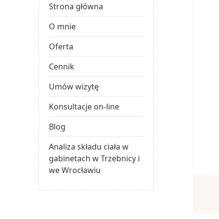
Strona główna
O mnie
Oferta
Cennik
Umów wizytę
Konsultacje on-line
Blog
Analiza składu ciała w
gabinetach w Trzebnicy i
we Wrocławiu