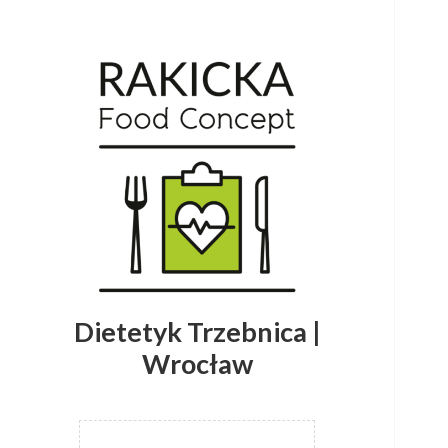
Dietetyk Trzebnica |
Wrocław