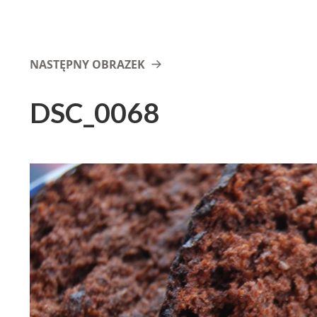
NASTĘPNY OBRAZEK
DSC_0068