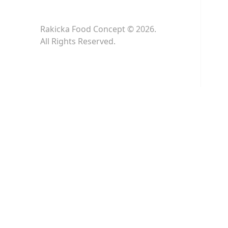
Rakicka Food Concept © 2026.
All Rights Reserved.