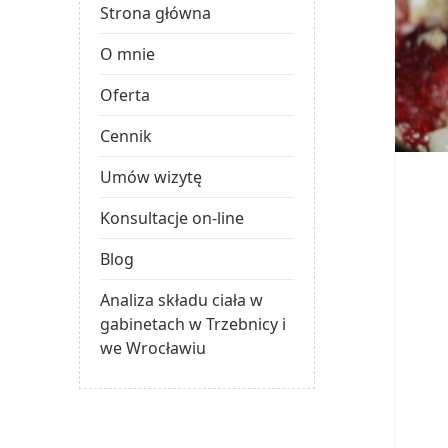
Strona główna
O mnie
Oferta
Cennik
Umów wizytę
Konsultacje on-line
Blog
Analiza składu ciała w
gabinetach w Trzebnicy i
we Wrocławiu