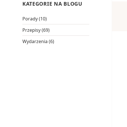
KATEGORIE NA BLOGU
Porady
(10)
Przepisy
(69)
Wydarzenia
(6)