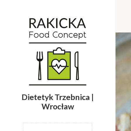
Dietetyk Trzebnica |
Wrocław