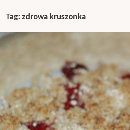
Tag:
zdrowa kruszonka