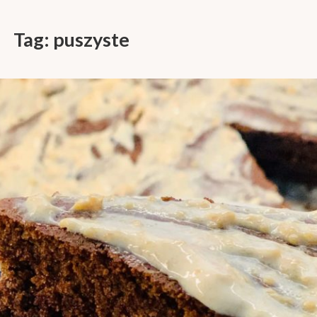
Tag:
puszyste