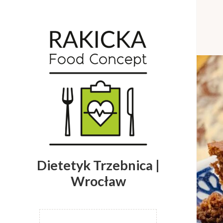
Dietetyk Trzebnica |
Wrocław