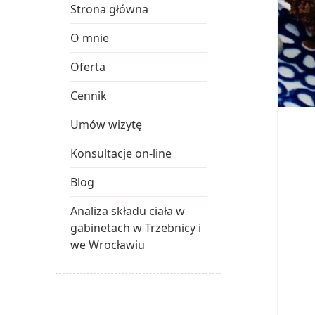
Strona główna
O mnie
Oferta
Cennik
Umów wizytę
Konsultacje on-line
Blog
Analiza składu ciała w
gabinetach w Trzebnicy i
we Wrocławiu