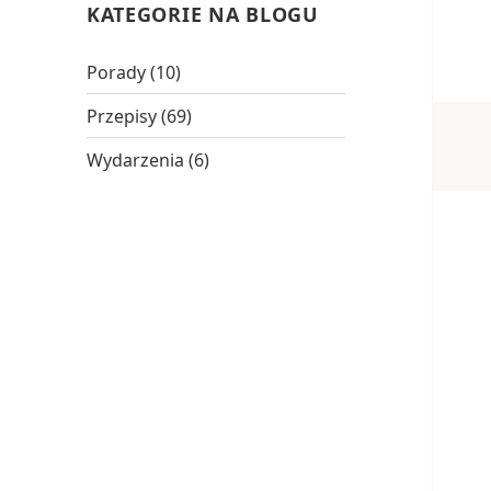
KATEGORIE NA BLOGU
Porady
(10)
Przepisy
(69)
Wydarzenia
(6)