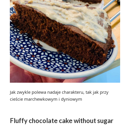
Jak zwykle polewa nadaje charakteru, tak jak przy
cieście marchewkowym i dyniowym
Fluffy chocolate cake without sugar