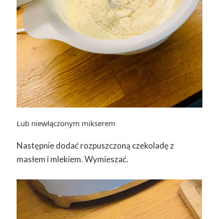
Lub niewłączonym mikserem
Następnie dodać rozpuszczoną czekoladę z
masłem i mlekiem. Wymieszać.