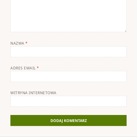
NAZWA
*
ADRES EMAIL
*
WITRYNA INTERNETOWA