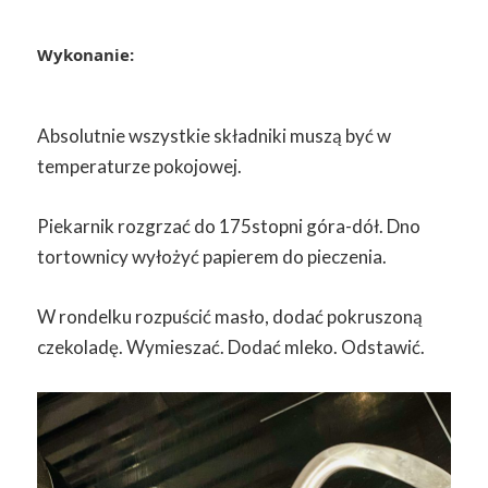
Wykonanie:
Absolutnie wszystkie składniki muszą być w
temperaturze pokojowej.
Piekarnik rozgrzać do 175stopni góra-dół. Dno
tortownicy wyłożyć papierem do pieczenia.
W rondelku rozpuścić masło, dodać pokruszoną
czekoladę. Wymieszać. Dodać mleko. Odstawić.