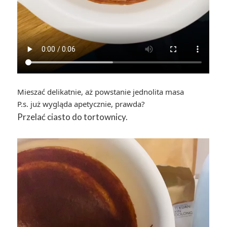
Mieszać delikatnie, aż powstanie jednolita masa
P.s. już wygląda apetycznie, prawda?
Przelać ciasto do tortownicy.