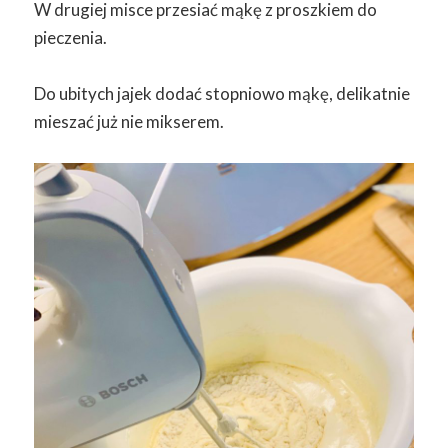
W drugiej misce przesiać mąkę z proszkiem do
pieczenia.
Do ubitych jajek dodać stopniowo mąkę, delikatnie
mieszać już nie mikserem.