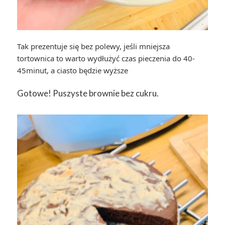
Tak prezentuje się bez polewy, jeśli mniejsza
tortownica to warto wydłużyć czas pieczenia do 40-
45minut, a ciasto będzie wyższe
Gotowe! Puszyste brownie bez cukru.