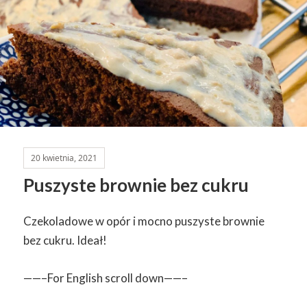
20 kwietnia, 2021
Puszyste brownie bez cukru
Czekoladowe w opór i mocno puszyste brownie
bez cukru. Ideał!
——–For English scroll down——–