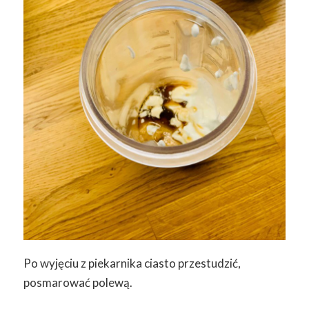
Po wyjęciu z piekarnika ciasto przestudzić,
posmarować polewą.