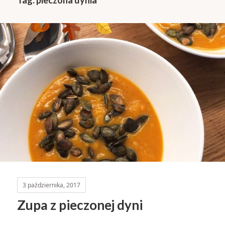
3 października, 2017
Zupa z pieczonej dyni