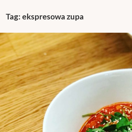
Tag:
ekspresowa zupa