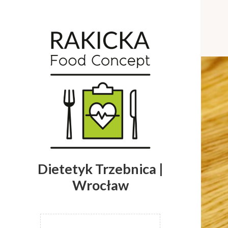
Dietetyk Trzebnica |
Wrocław