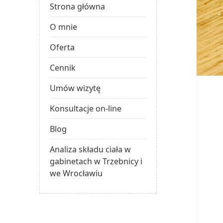
Strona główna
O mnie
Oferta
Cennik
Umów wizytę
Konsultacje on-line
Blog
Analiza składu ciała w
gabinetach w Trzebnicy i
we Wrocławiu