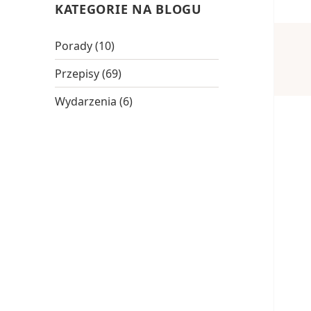
KATEGORIE NA BLOGU
Porady
(10)
Przepisy
(69)
Wydarzenia
(6)