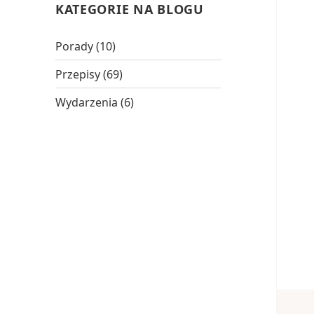
KATEGORIE NA BLOGU
Porady
(10)
Przepisy
(69)
Wydarzenia
(6)