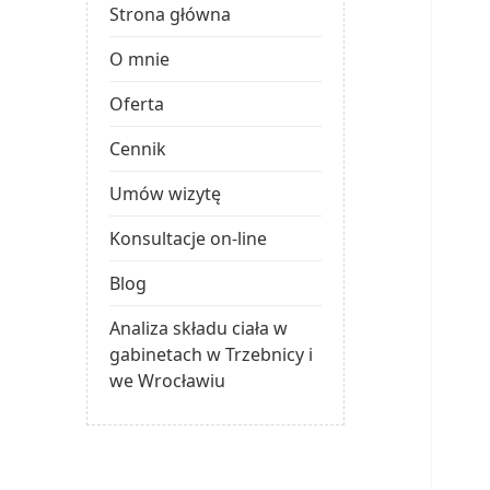
Strona główna
O mnie
Oferta
Cennik
Umów wizytę
Konsultacje on-line
Blog
Analiza składu ciała w
gabinetach w Trzebnicy i
we Wrocławiu