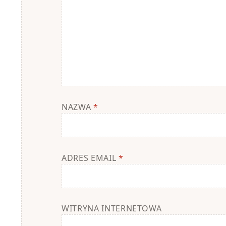
NAZWA
*
ADRES EMAIL
*
WITRYNA INTERNETOWA