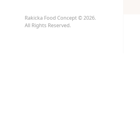
Rakicka Food Concept © 2026.
All Rights Reserved.