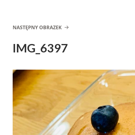
NASTĘPNY OBRAZEK
IMG_6397