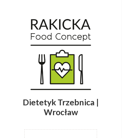
Dietetyk Trzebnica |
Wrocław