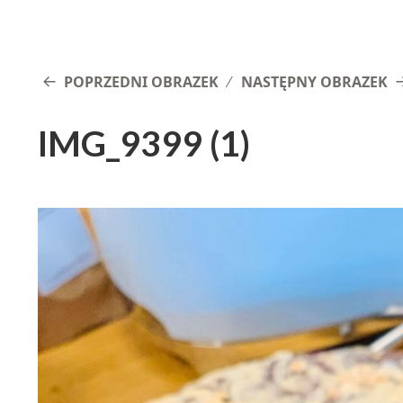
POPRZEDNI OBRAZEK
NASTĘPNY OBRAZEK
IMG_9399 (1)