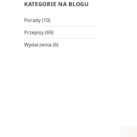
KATEGORIE NA BLOGU
Porady
(10)
Przepisy
(69)
Wydarzenia
(6)