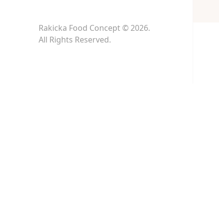
Rakicka Food Concept © 2026.
All Rights Reserved.