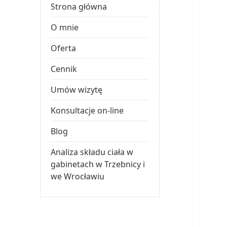
Strona główna
O mnie
Oferta
Cennik
Umów wizytę
Konsultacje on-line
Blog
Analiza składu ciała w
gabinetach w Trzebnicy i
we Wrocławiu