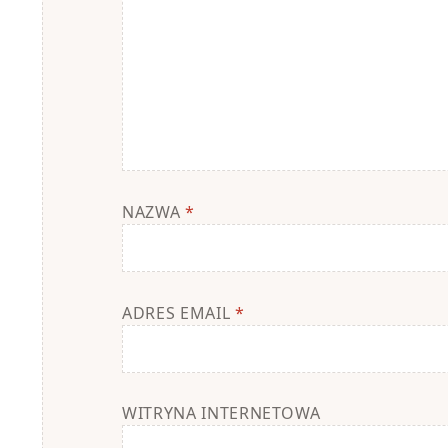
NAZWA
*
ADRES EMAIL
*
WITRYNA INTERNETOWA