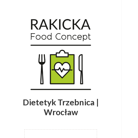
Dietetyk Trzebnica |
Wrocław