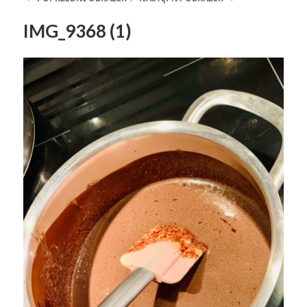
IMG_9368 (1)