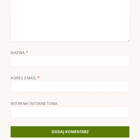
NAZWA
*
ADRES EMAIL
*
WITRYNA INTERNETOWA