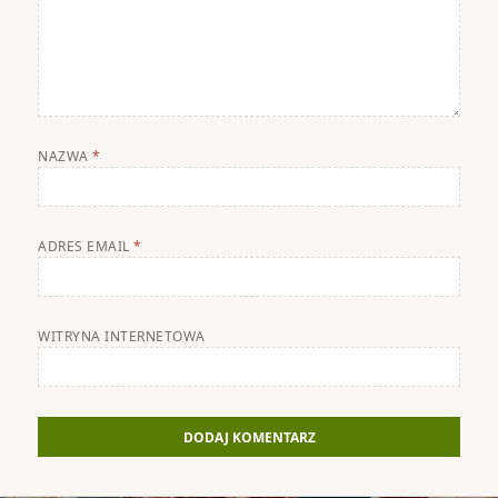
NAZWA
*
ADRES EMAIL
*
WITRYNA INTERNETOWA