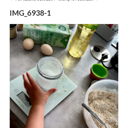
IMG_6938-1