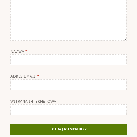
NAZWA
*
ADRES EMAIL
*
WITRYNA INTERNETOWA