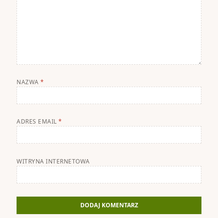
NAZWA
*
ADRES EMAIL
*
WITRYNA INTERNETOWA