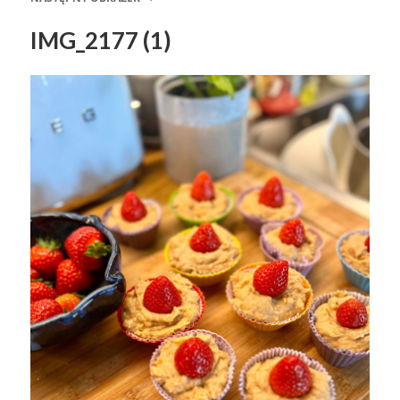
IMG_2177 (1)