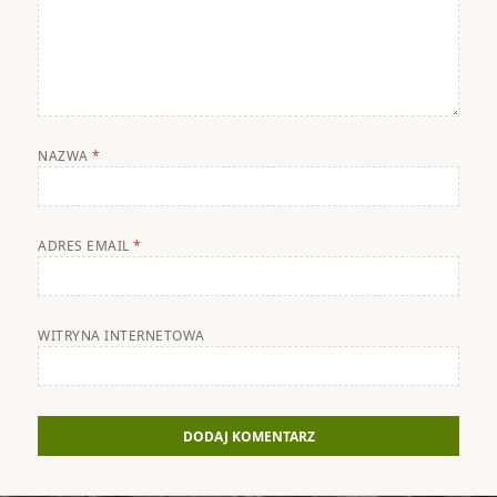
NAZWA
*
ADRES EMAIL
*
WITRYNA INTERNETOWA