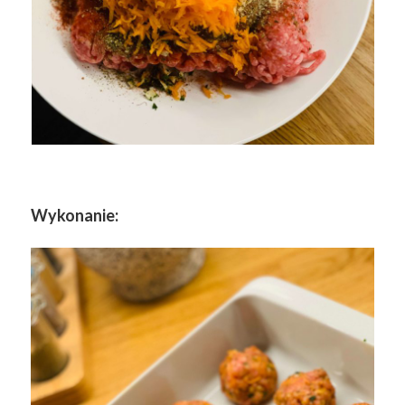
Wykonanie: