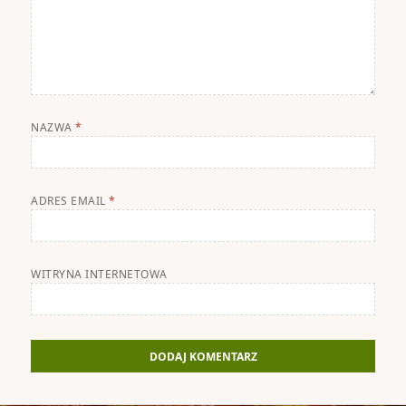
NAZWA
*
ADRES EMAIL
*
WITRYNA INTERNETOWA