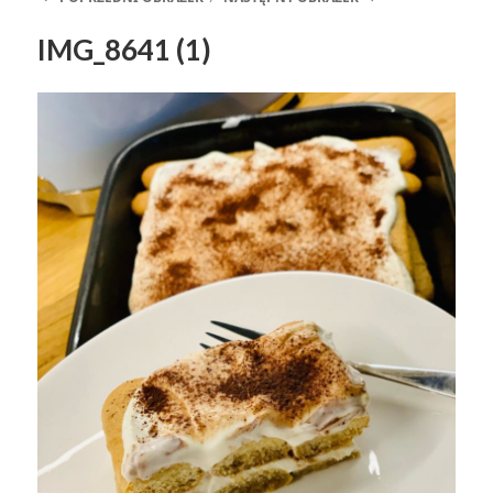
IMG_8641 (1)