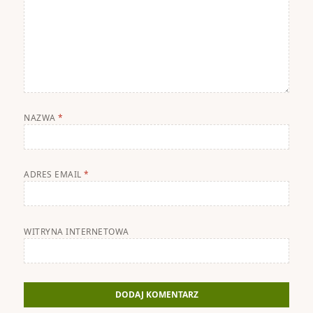
NAZWA
*
ADRES EMAIL
*
WITRYNA INTERNETOWA