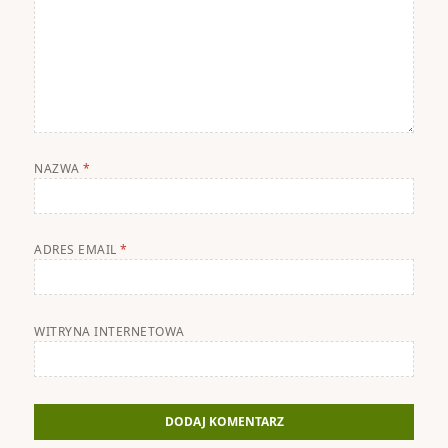
NAZWA
*
ADRES EMAIL
*
WITRYNA INTERNETOWA