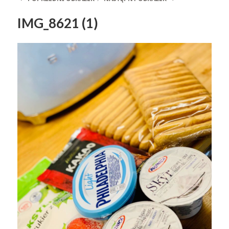
IMG_8621 (1)