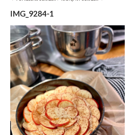
IMG_9284-1