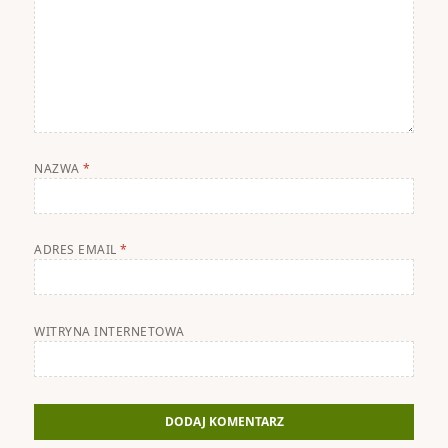
NAZWA
*
ADRES EMAIL
*
WITRYNA INTERNETOWA