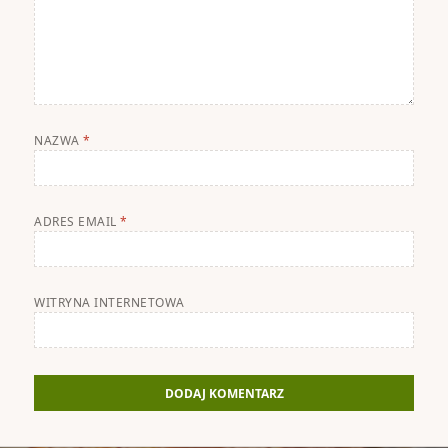
NAZWA
*
ADRES EMAIL
*
WITRYNA INTERNETOWA