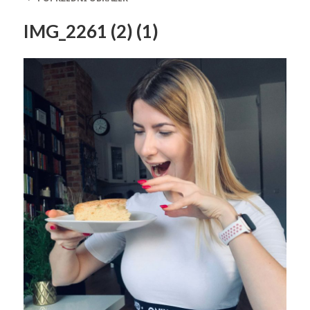
IMG_2261 (2) (1)