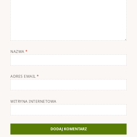
NAZWA
*
ADRES EMAIL
*
WITRYNA INTERNETOWA