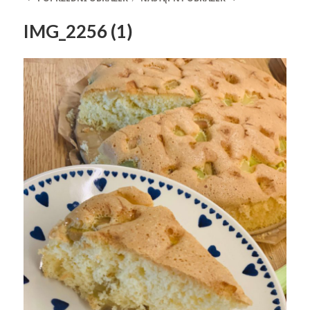
IMG_2256 (1)