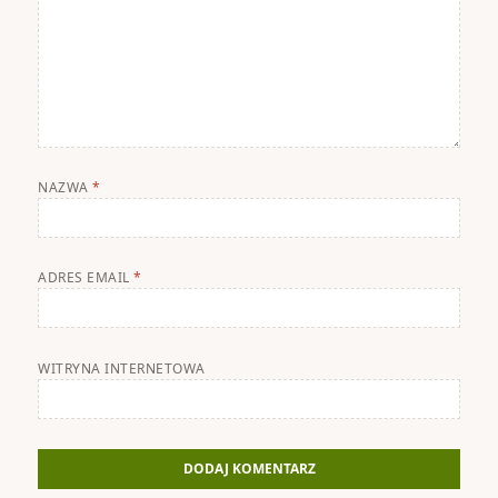
NAZWA
*
ADRES EMAIL
*
WITRYNA INTERNETOWA