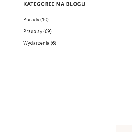
KATEGORIE NA BLOGU
Porady
(10)
Przepisy
(69)
Wydarzenia
(6)