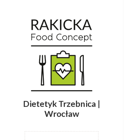
Dietetyk Trzebnica |
Wrocław