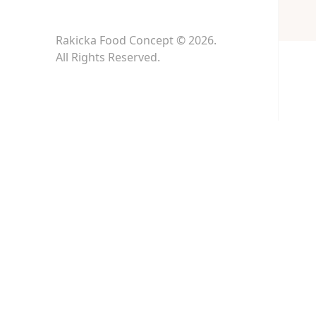
Rakicka Food Concept © 2026.
All Rights Reserved.