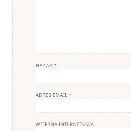
NAZWA
*
ADRES EMAIL
*
WITRYNA INTERNETOWA