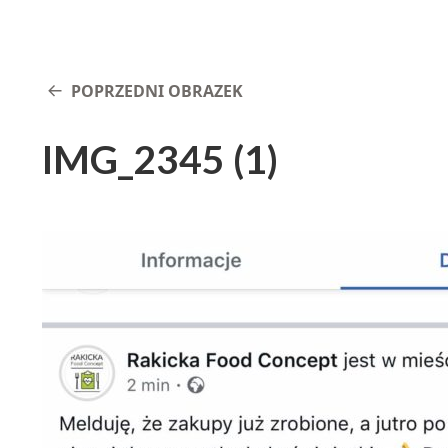
POPRZEDNI OBRAZEK
IMG_2345 (1)