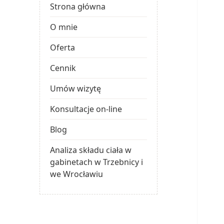
Strona główna
O mnie
Oferta
Cennik
Umów wizytę
Konsultacje on-line
Blog
Analiza składu ciała w
gabinetach w Trzebnicy i
we Wrocławiu