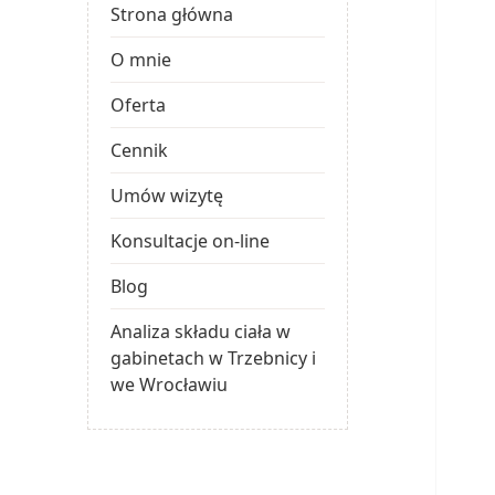
Strona główna
O mnie
Oferta
Cennik
Umów wizytę
Konsultacje on-line
Blog
Analiza składu ciała w
gabinetach w Trzebnicy i
we Wrocławiu