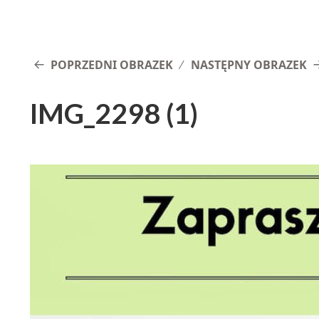
POPRZEDNI OBRAZEK
NASTĘPNY OBRAZEK
IMG_2298 (1)