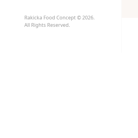
Rakicka Food Concept © 2026.
All Rights Reserved.