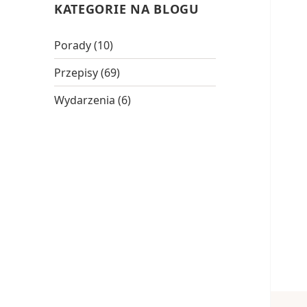
KATEGORIE NA BLOGU
Porady
(10)
Przepisy
(69)
Wydarzenia
(6)