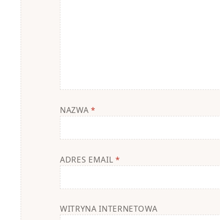
NAZWA
*
ADRES EMAIL
*
WITRYNA INTERNETOWA