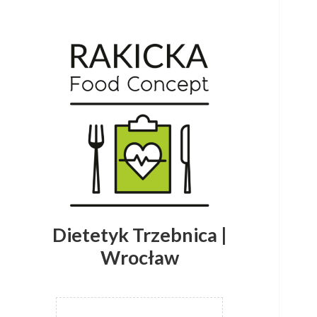
Dietetyk Trzebnica |
Wrocław