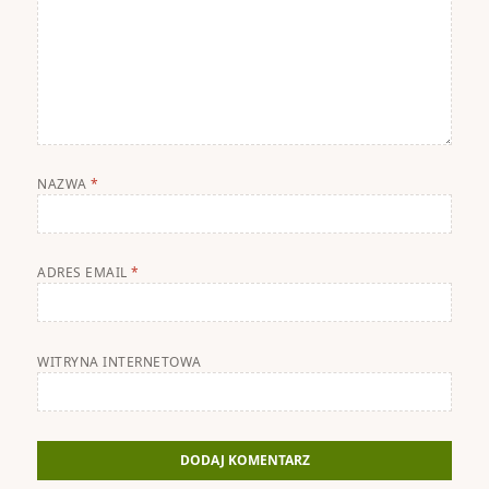
NAZWA
*
ADRES EMAIL
*
WITRYNA INTERNETOWA