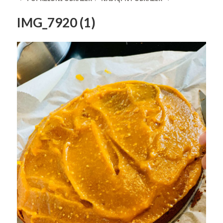
IMG_7920 (1)