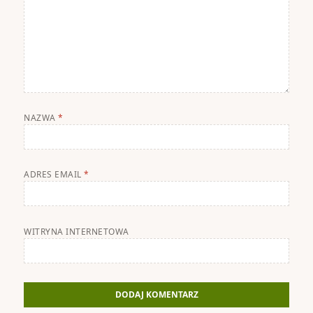
NAZWA
*
ADRES EMAIL
*
WITRYNA INTERNETOWA