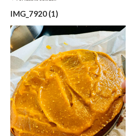
IMG_7920 (1)