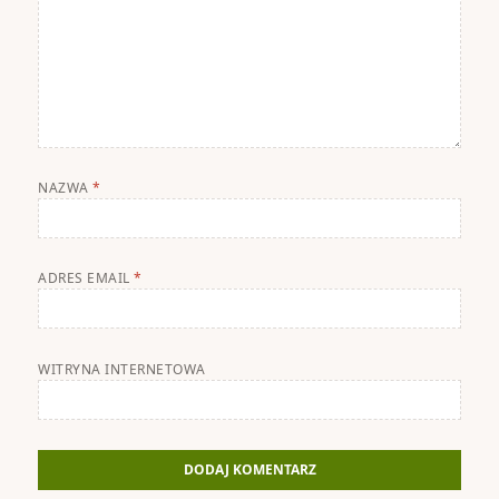
NAZWA
*
ADRES EMAIL
*
WITRYNA INTERNETOWA