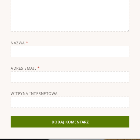
NAZWA
*
ADRES EMAIL
*
WITRYNA INTERNETOWA