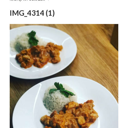
IMG_4314 (1)