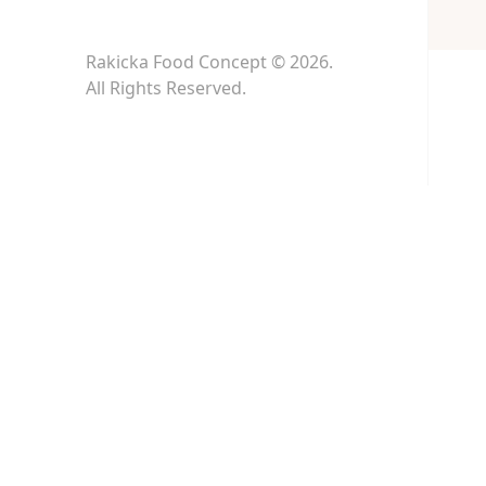
Rakicka Food Concept © 2026.
All Rights Reserved.