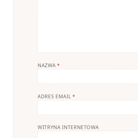
NAZWA
*
ADRES EMAIL
*
WITRYNA INTERNETOWA