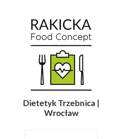
Dietetyk Trzebnica |
Wrocław