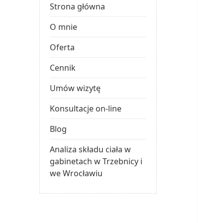
Strona główna
O mnie
Oferta
Cennik
Umów wizytę
Konsultacje on-line
Blog
Analiza składu ciała w
gabinetach w Trzebnicy i
we Wrocławiu