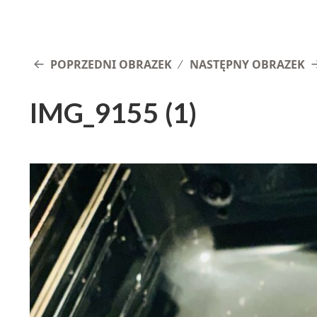
POPRZEDNI OBRAZEK
NASTĘPNY OBRAZEK
IMG_9155 (1)