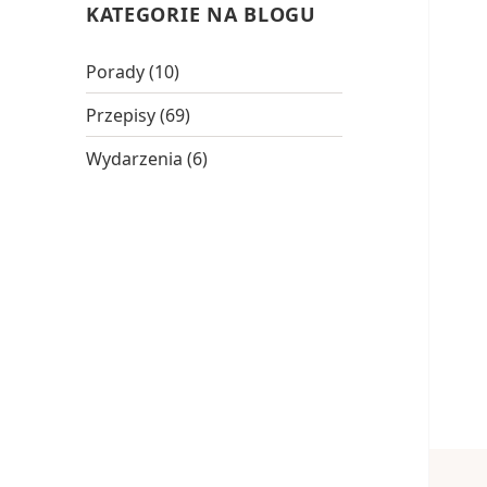
KATEGORIE NA BLOGU
Porady
(10)
Przepisy
(69)
Wydarzenia
(6)