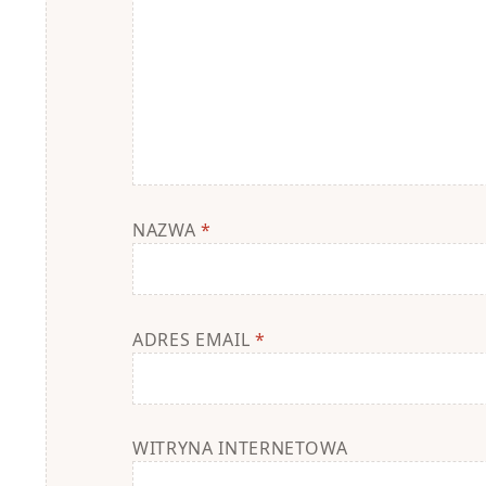
NAZWA
*
ADRES EMAIL
*
WITRYNA INTERNETOWA