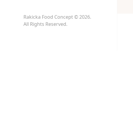
Rakicka Food Concept © 2026.
All Rights Reserved.