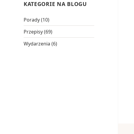
KATEGORIE NA BLOGU
Porady
(10)
Przepisy
(69)
Wydarzenia
(6)