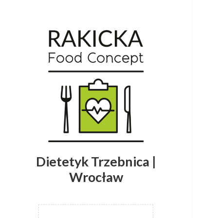
Dietetyk Trzebnica |
Wrocław