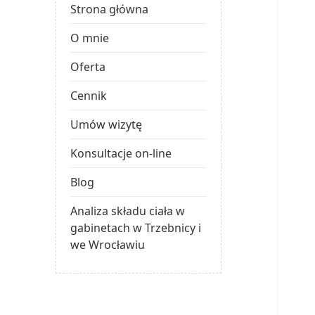
Strona główna
O mnie
Oferta
Cennik
Umów wizytę
Konsultacje on-line
Blog
Analiza składu ciała w
gabinetach w Trzebnicy i
we Wrocławiu