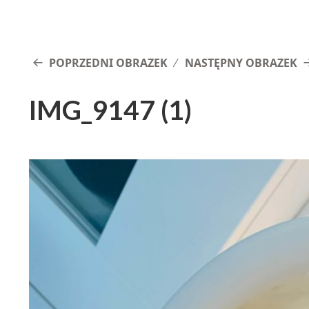
POPRZEDNI OBRAZEK
NASTĘPNY OBRAZEK
IMG_9147 (1)