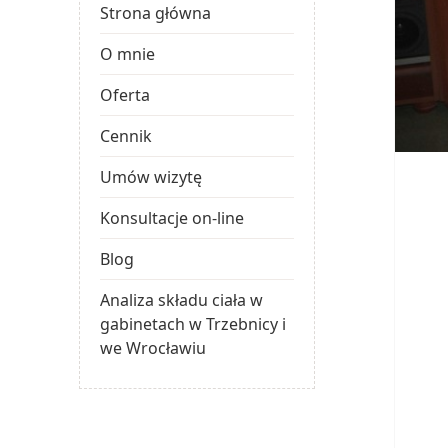
Strona główna
O mnie
Oferta
Cennik
Umów wizytę
Konsultacje on-line
Blog
Analiza składu ciała w
gabinetach w Trzebnicy i
we Wrocławiu