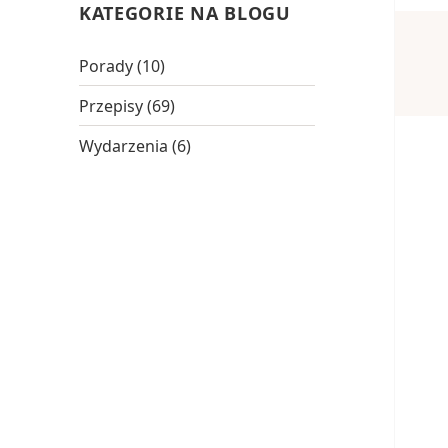
KATEGORIE NA BLOGU
Porady
(10)
Przepisy
(69)
Wydarzenia
(6)