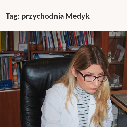
Tag:
przychodnia Medyk