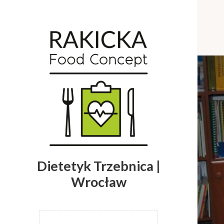
Dietetyk Trzebnica |
Wrocław