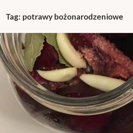
Tag:
potrawy bożonarodzeniowe