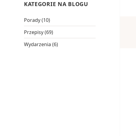
KATEGORIE NA BLOGU
Porady
(10)
Przepisy
(69)
Wydarzenia
(6)