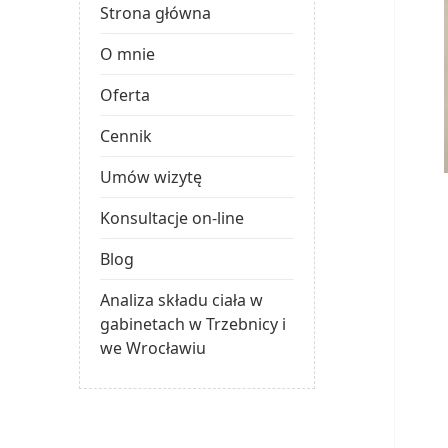
Strona główna
O mnie
Oferta
Cennik
Umów wizytę
Konsultacje on-line
Blog
Analiza składu ciała w
gabinetach w Trzebnicy i
we Wrocławiu