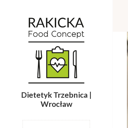
Dietetyk Trzebnica |
Wrocław